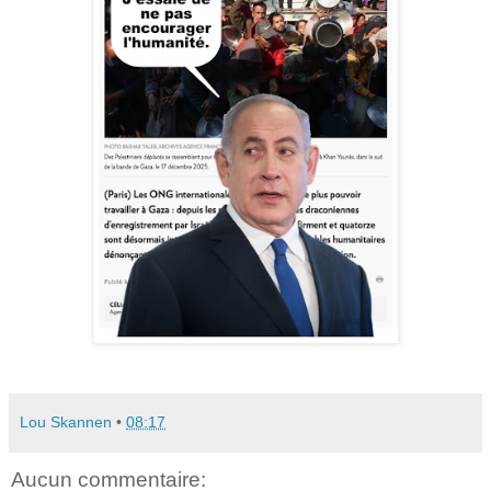
Lou Skannen
•
08:17
Aucun commentaire: