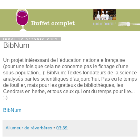
lundi 12 octobre 2009
BibNum
Un projet intéressant de l’éducation nationale française
(pour une fois que cela ne concerne pas le fichage d’une
sous-population...): BibNum: Textes fondateurs de la science
analysés par les scientifiques d’aujourd’hui. Pas eu le temps
de fouiller, mais pour les gratteux de bibliothèques, les
Cendrars en herbe, et tous ceux qui ont du temps pour lire...
:-)
BibNum
Allumeur de réverbères
•
03:39